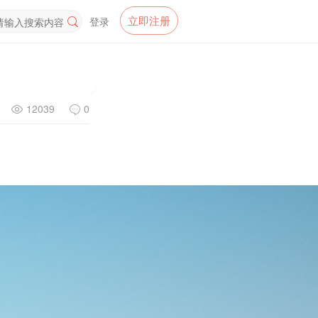
立即注册
登录
12039
0