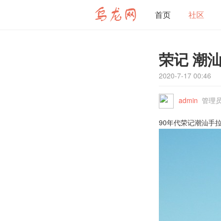
首页
社区
荣记 潮
2020-7-17 00:46
admin
管理
90年代荣记潮汕手拉